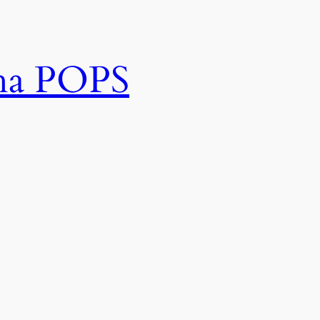
rha POPS