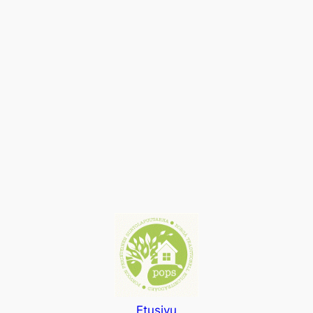
Etusivu