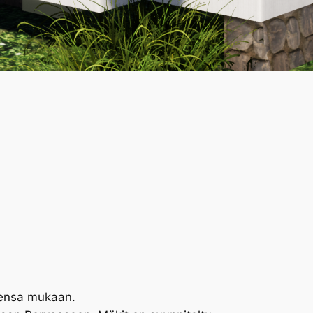
idensa mukaan.